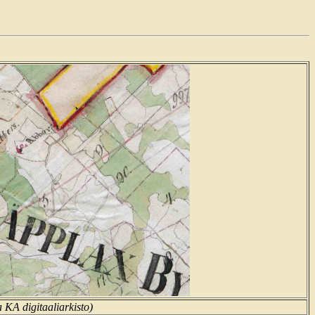
 KA digitaaliarkisto)