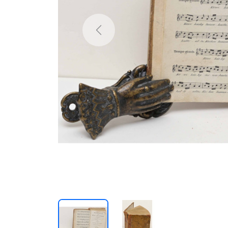
Previous