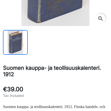
search
Suomen kauppa- ja teollisuuskalenteri.
1912
€39.00
Tax included
Suomen kauppa- ja teollisuuskalenteri. 1912.
Finska handels- och