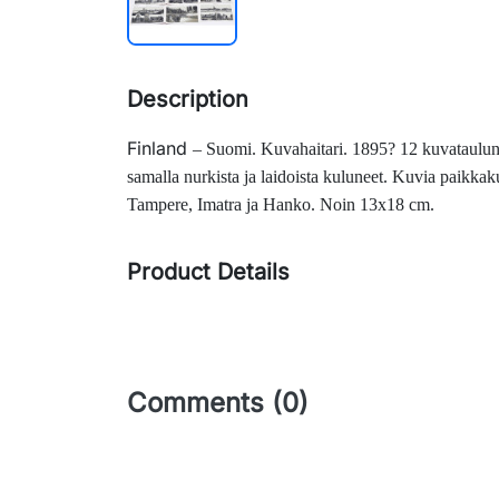
Description
Finland
–
Suomi. Kuvahaitari. 1895?
12 kuvataulun 
samalla nurkista ja laidoista kuluneet. Kuvia paikkak
Tampere, Imatra ja Hanko. Noin 13x18 cm.
Product Details
Comments (0)